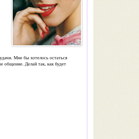
 удачи. Мне бы хотелось остаться
е общение. Делай так, как будет