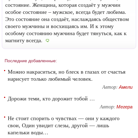
состояние. Женщина, которая создаёт у мужчин
особое состояние – мужское, всегда будет любима.
Это состояние она создаёт, наслаждаясь обществом
своего мужчины и восхищаясь им. И к этому
особому состоянию мужчина будет тянуться, как к
магниту всегда.
Последние добавленные:
Можно накраситься, но блеск в глазах от счастья
нарисует только любимый человек.
Автор:
Амели
Дорожи теми, кто дорожит тобой …
Автор:
Мегера
Не стоит спорить о чувствах — они у каждого
свои, Один увидит слезы, другой — лишь
капельки воды…