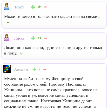
19
Томат
Может и ветер в голове, зато мысли всегда свежие.
34
Лиска
Люди, они как свечи, одни сгорают, а другие только
в попу.
2
Аноним
Мужчина любит не саму Женщину, а своё
состояние рядом с ней. Поэтому Настоящая
Женщина – это вовсе не самая красивая, вовсе не
самая умная и уж вовсе не самая успешная в
социальном плане. Настоящая Женщина дарит
мужчине не ум, не красоту, не тело, не успехи, а