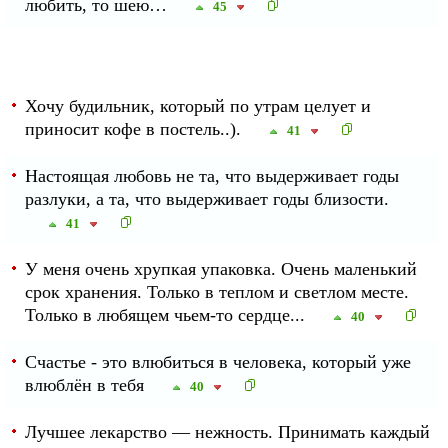
любить, то шею…
45
Хочу будильник, который по утрам целует и
приносит кофе в постель..).
41
Настоящая любовь не та, что выдерживает годы
разлуки, а та, что выдерживает годы близости.
41
У меня очень хрупкая упаковка. Очень маленький
срок хранения. Только в теплом и светлом месте.
Только в любящем чьем-то сердце...
40
Счастье - это влюбиться в человека, который уже
влюблён в тебя
40
Лучшее лекарство — нежность. Принимать каждый