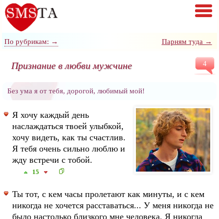
По рубрикам: →
Парням туда →
Признание в любви мужчине
4
Без ума я от тебя, дорогой, любимый мой!
Я хочу каждый день
наслаждаться твоей улыбкой,
хочу видеть, как ты счастлив.
Я тебя очень сильно люблю и
жду встречи с тобой.
15
Ты тот, с кем часы пролетают как минуты, и с кем
никогда не хочется расставаться... У меня никогда не
было настолько близкого мне человека. Я никогда