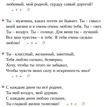
любимый, мой родной, сердцу самый дорогой!
9
Ты – мужчина, каких почти не бывает. Ты – смысл
моей жизни и я очень-очень люблю тебя. Ты – свет.
Ты – воздух. Ты – солнце. Для меня ты – лучший.
Все мои чувства – в тебе. Я тебя очень сильно
люблю!
9
Ты - классный, желанный, заветный,
Тебя люблю сильно, безмерно,
Хочу, чтобы ты этого не забывал,
Чтобы чувств моих силу и искренность знал!
9
С каждым днем ты всё роднее,
Ты мой воздух, мой дурман.
С каждым днем люблю сильнее,
Ты сладкой жизни талисман!
9