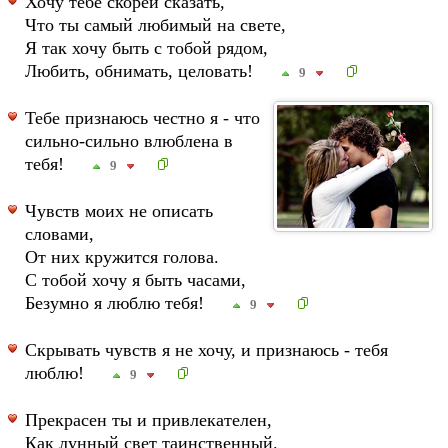
Хочу тебе скорей сказать,
Что ты самый любимый на свете,
Я так хочу быть с тобой рядом,
Любить, обнимать, целовать!
9
Тебе признаюсь честно я - что
сильно-сильно влюблена в
тебя!
9
Чувств моих не описать
словами,
От них кружится голова.
С тобой хочу я быть часами,
Безумно я люблю тебя!
9
Скрывать чувств я не хочу, и признаюсь - тебя
люблю!
9
Прекрасен ты и привлекателен,
Как лунный свет таинственный.