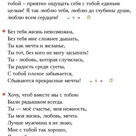
тобой – приятно ощущать себя с тобой единым
целым! Я так люблю тебя, люблю до глубины души,
люблю всем сердцем!
9
Без тебя жизнь невозможна,
Без тебя мне сложнее дышать,
Ты как мечта и желанье,
Ты тот, без кого не могу засыпать!
Ты - любовь, которая случилась,
Ты радость среди суеты,
С тобой плохое забывается,
Сбываются прекрасные мечты!
9
Хочу, чтоб вместе мы с тобою
Были рядышком всегда.
Ты — моё счастье, моя нежность,
Ты моя жизнь, любовь, мечта.
Лучше мужчины я не знаю,
Мне с тобой так хорошо,