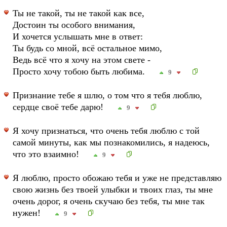
Ты не такой, ты не такой как все,
Достоин ты особого внимания,
И хочется услышать мне в ответ:
Ты будь со мной, всё остальное мимо,
Ведь всё что я хочу на этом свете -
Просто хочу тобою быть любима.
9
Признание тебе я шлю, о том что я тебя люблю,
сердце своё тебе дарю!
9
Я хочу признаться, что очень тебя люблю с той
самой минуты, как мы познакомились, я надеюсь,
что это взаимно!
9
Я люблю, просто обожаю тебя и уже не представляю
свою жизнь без твоей улыбки и твоих глаз, ты мне
очень дорог, я очень скучаю без тебя, ты мне так
нужен!
9