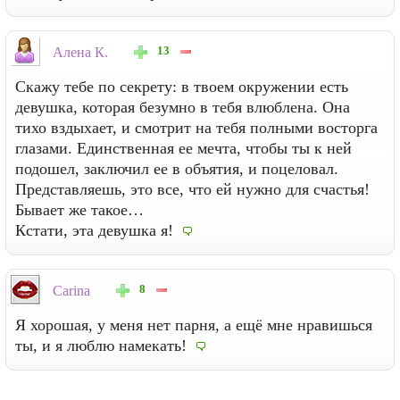
13
Алена К.
Скажу тебе по секрету: в твоем окружении есть
девушка, которая безумно в тебя влюблена. Она
тихо вздыхает, и смотрит на тебя полными восторга
глазами. Единственная ее мечта, чтобы ты к ней
подошел, заключил ее в объятия, и поцеловал.
Представляешь, это все, что ей нужно для счастья!
Бывает же такое…
Кстати, эта девушка я!
8
Carina
Я хорошая, у меня нет парня, а ещё мне нравишься
ты, и я люблю намекать!