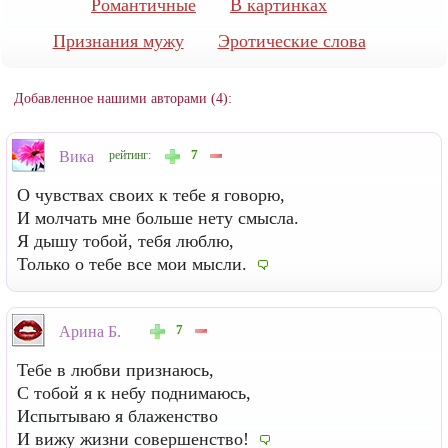
Романтичные
В картинках
Признания мужу
Эротические слова
Добавленное нашими авторами (4):
7
Вика
рейтинг:
О чувствах своих к тебе я говорю,
И молчать мне больше нету смысла.
Я дышу тобой, тебя люблю,
Только о тебе все мои мысли.
7
Арина Б.
Тебе в любви признаюсь,
С тобой я к небу поднимаюсь,
Испытываю я блаженство
И вижу жизни совершенство!