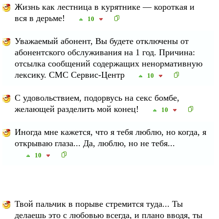
Жизнь как лестница в курятнике — короткая и
вся в дерьме!
10
Уважаемый абонент, Вы будете отключены от
абонентского обслуживания на 1 год. Причина:
отсылка сообщений содержащих ненормативную
лексику. СМС Сервис-Центр
10
С удовольствием, подорвусь на секс бомбе,
желающей разделить мой конец!
10
Иногда мне кажется, что я тебя люблю, но когда, я
открываю глаза... Да, люблю, но не тебя...
10
Твой пальчик в порыве стремится туда... Ты
делаешь это с любовью всегда, и плано вводя, ты