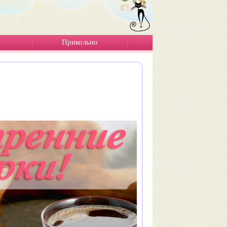
Прикольно