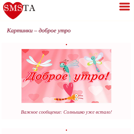
Картинки – доброе утро
Важное сообщение: Солнышко уже встало!