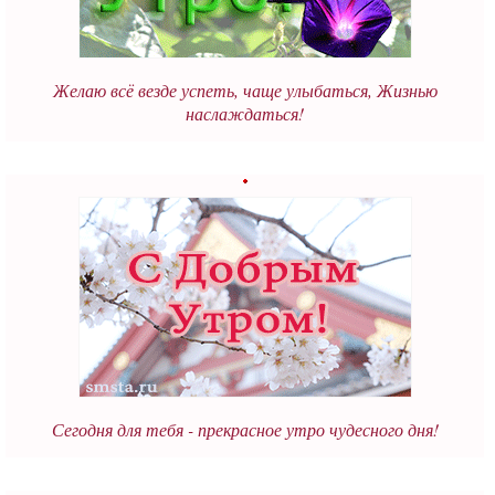
Желаю всё везде успеть, чаще улыбаться, Жизнью
наслаждаться!
Сегодня для тебя - прекрасное утро чудесного дня!