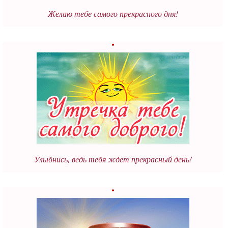
Желаю тебе самого прекрасного дня!
Улыбнись, ведь тебя ждет прекрасный день!