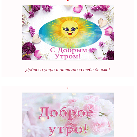
Доброго утра и отличного тебе денька!