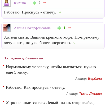
0
Килька
Работаю. Проснусь - отвечу.
1
Алена Покерфейсовна
Хотела спать. Выпила крепкого кофе. По-прежнему
хочу спать, но уже более энергично.
Последние добавленные:
Нормальному человеку, чтобы выспаться, нужно
еще 5 минут
Автор:
Вердана
Работаю. Как проснусь - отвечу.
Автор:
Том и Джерри
Утро начинается так: Левый глазик открывайся,