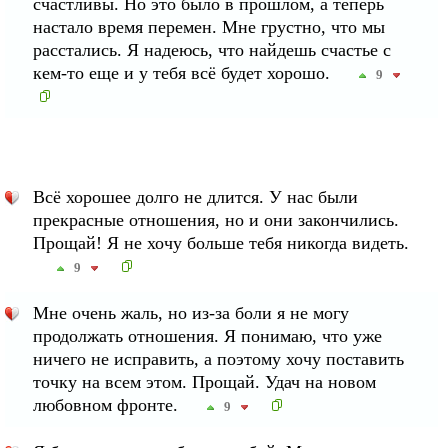
счастливы. Но это было в прошлом, а теперь
настало время перемен. Мне грустно, что мы
расстались. Я надеюсь, что найдешь счастье с
кем-то еще и у тебя всё будет хорошо.
9
Всё хорошее долго не длится. У нас были
прекрасные отношения, но и они закончились.
Прощай! Я не хочу больше тебя никогда видеть.
9
Мне очень жаль, но из-за боли я не могу
продолжать отношения. Я понимаю, что уже
ничего не исправить, а поэтому хочу поставить
точку на всем этом. Прощай. Удач на новом
любовном фронте.
9