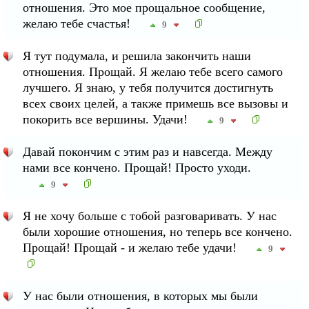
отношения. Это мое прощальное сообщение,
желаю тебе счастья!
9
Я тут подумала, и решила закончить наши
отношения. Прощай. Я желаю тебе всего самого
лучшего. Я знаю, у тебя получится достигнуть
всех своих целей, а также примешь все вызовы и
покорить все вершины. Удачи!
9
Давай покончим с этим раз и навсегда. Между
нами все кончено. Прощай! Просто уходи.
9
Я не хочу больше с тобой разговаривать. У нас
были хорошие отношения, но теперь все кончено.
Прощай! Прощай - и желаю тебе удачи!
9
У нас были отношения, в которых мы были