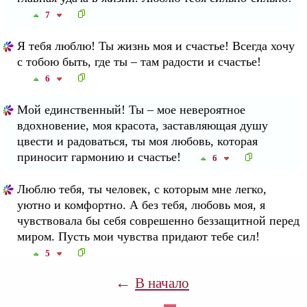
7
Я тебя люблю! Ты жизнь моя и счастье! Всегда хочу
с тобою быть, где ты – там радости и счастье!
6
Мой единственный! Ты – мое невероятное
вдохновение, моя красота, заставляющая душу
цвести и радоваться, ты моя любовь, которая
приносит гармонию и счастье!
6
Люблю тебя, ты человек, с которым мне легко,
уютно и комфортно. А без тебя, любовь моя, я
чувствовала бы себя соврешенно беззащитной перед
миром. Пусть мои чувства придают тебе сил!
5
←
В начало