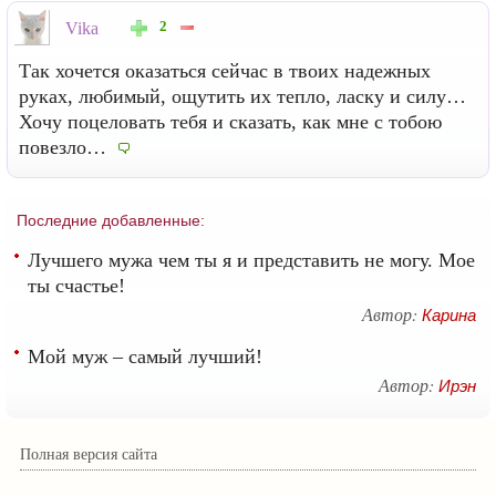
2
Vika
Так хочется оказаться сейчас в твоих надежных
руках, любимый, ощутить их тепло, ласку и силу…
Хочу поцеловать тебя и сказать, как мне с тобою
повезло…
Последние добавленные:
Лучшего мужа чем ты я и представить не могу. Мое
ты счастье!
Автор:
Карина
Мой муж – самый лучший!
Автор:
Ирэн
Полная версия сайта