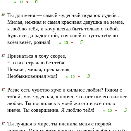
15
Ты для меня — самый чудесный подарок судьбы.
Милая, нежная и самая красивая девушка на земле,
я люблю тебя, и хочу всегда быть только с тобой.
Будь всегда радостной, сияющей и пусть тебе во
всём везёт, родная!
15
Признаться я хочу скорее,
Что всё страдаю без тебя!
Нежная, милая, прекрасная,
Необыкновенная моя!
15
Разве есть чувство ярче и сильнее любви? Рядом с
тобой, моя чудесная, я понял, что нет ничего важнее
любви. Ты появилась в моей жизни и всё стало
иначе. Ты совершенна. Я люблю тебя!
15
Ты лучшая в мире, ты пленила меня с первой
встречи. Мне хочется кричать о своей любви, что б