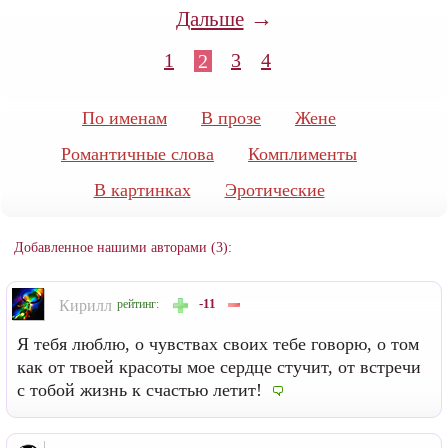
→
Дальше
1
3
4
2
По именам
В прозе
Жене
Романтичные слова
Комплименты
В картинках
Эротические
Добавленное нашими авторами (3):
-11
Кирилл
рейтинг:
Я тебя люблю, о чувствах своих тебе говорю, о том
как от твоей красоты мое сердце стучит, от встречи
с тобой жизнь к счастью летит!