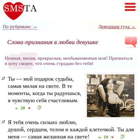
По рубрикам: →
Девушкам туда →
Слова-признания в любви девушке
3
Нежная, милая, прекрасная, необыкновенная моя! Признаться
я хочу скорее, что очень страдаю без тебя!
Ты — мой подарок судьбы,
самая милая на свете. В те
моменты, когда ты радуешься,
я чувствую себя счастливым.
20
Я тебя очень сильно люблю,
душой, сердцем, телом и каждой клеточкой. Ты для
меня — самая желанная на свете!
19