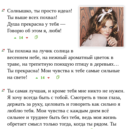
Солнышко, ты просто идеал!
Ты выше всех похвал!
Душа прекрасна у тебя —
Говорю об этом я, любя!
14
Ты похожа на лучик солнца в
весеннем небе, на нежный ароматный цветок в
траве, на трепетную поющую птицу в деревьях…
Ты прекрасна! Мои чувства к тебе самые сильные
на свете!
14
Ты самая лучшая, и кроме тебя мне никто не нужен.
Я хочу всегда быть с тобой. Смотреть в твои глаза,
держать за руку, целовать и говорить как сильно я
люблю тебя. Мои чувства с каждым днем всё
сильнее и труднее быть без тебя, ведь моя жизнь
обретает смысл только тогда, когда ты рядом. Ты