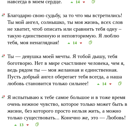
навсегда в моем сердце.
14
Благодарю свою судьбу, за то что мы встретились!
Ты мой ангел, солнышко, ты моя жизнь, всех слов
не хватит, чтоб описать или сравнить тебя одну –
такую единственную и неповторимую. Я люблю
тебя, моя ненаглядная!
14
Ты — девушка моей мечты. Я тобой дышу, тебя
боготворю. Нет в мире счастливее человека, чем я,
ведь рядом ты — моя желанная и единственная.
Пусть добрый ангел оберегает тебя всегда, а наша
любовь становится только сильнее!
14
Я испытываю к тебе самое большое и в тоже время
очень нежное чувство, которое только может быть в
жизни, без которого просто нельзя жить, а можно
только существовать... Конечно же, это — Любовь!
13