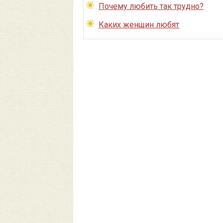
Почему любить так трудно?
Каких женщин любят