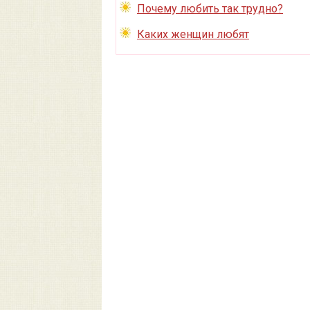
Почему любить так трудно?
Каких женщин любят